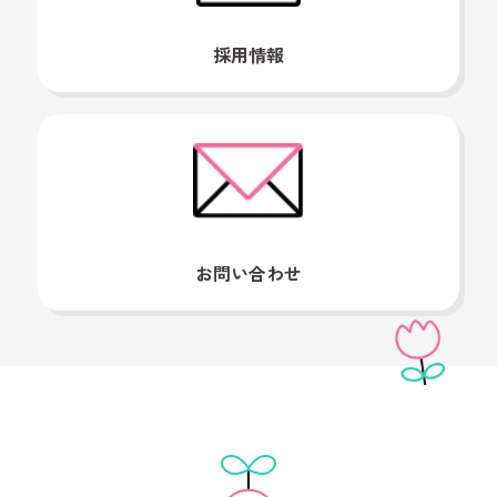
採用情報
お問い合わせ