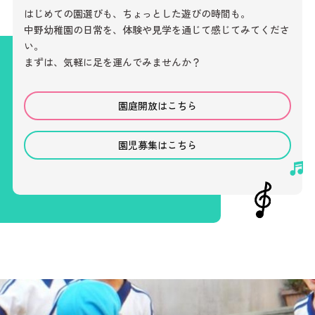
はじめての園選びも、ちょっとした遊びの時間も。
中野幼稚園の日常を、体験や見学を通じて感じてみてくださ
い。
まずは、気軽に足を運んでみませんか？
園庭開放はこちら
園児募集はこちら