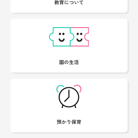
教育について
園の生活
預かり保育