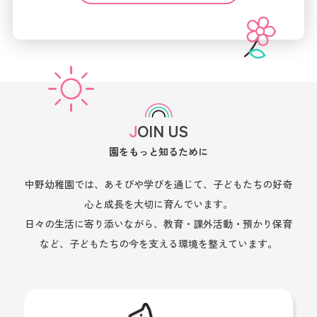
JOIN US
園をもっと知るために
中野幼稚園では、あそびや学びを通じて、子どもたちの好奇
心と成長を大切に育んでいます。
日々の生活に寄り添いながら、教育・課外活動・預かり保育
など、子どもたちの今を支える環境を整えています。