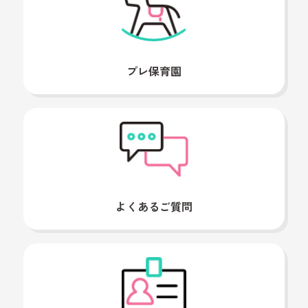
プレ保育園
よくあるご質問