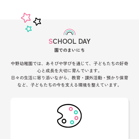
17日(木)
公開保育・入園説明会
19日(土)
入園説明会
SCHOOL DAY
園でのまいにち
中野幼稚園では、あそびや学びを通じて、子どもたちの好奇
心と成長を大切に育んでいます。
日々の生活に寄り添いながら、教育・課外活動・預かり保育
など、子どもたちの今を支える環境を整えています。